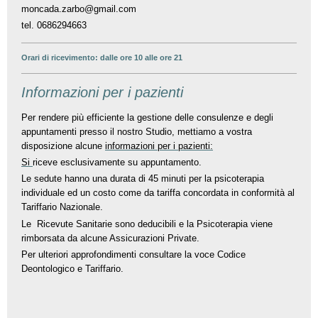
moncada.zarbo@gmail.com
tel. 0686294663
Orari di ricevimento: dalle ore 10 alle ore 21
Informazioni per i pazienti
Per rendere più efficiente la gestione delle consulenze e degli
appuntamenti presso il nostro Studio, mettiamo a vostra
disposizione alcune
informazioni per i pazienti:
Si
riceve esclusivamente su appuntamento.
Le sedute hanno una durata di 45 minuti per la psicoterapia
individuale ed un costo come da tariffa concordata in conformità al
Tariffario Nazionale.
Le Ricevute Sanitarie sono deducibili e la Psicoterapia viene
rimborsata da alcune Assicurazioni Private.
Per ulteriori approfondimenti consultare la voce Codice
Deontologico e Tariffario.