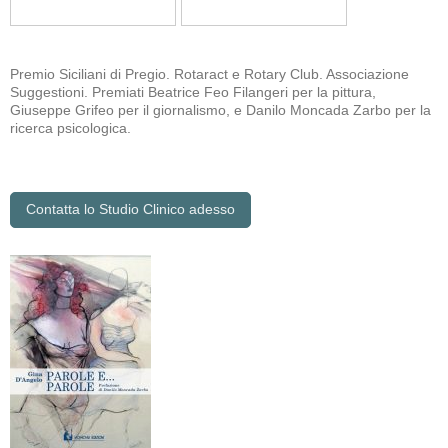
Premio Siciliani di Pregio. Rotaract e Rotary Club. Associazione
Suggestioni. Premiati Beatrice Feo Filangeri per la pittura,
Giuseppe Grifeo per il giornalismo, e Danilo Moncada Zarbo per la
ricerca psicologica.
Contatta lo Studio Clinico adesso